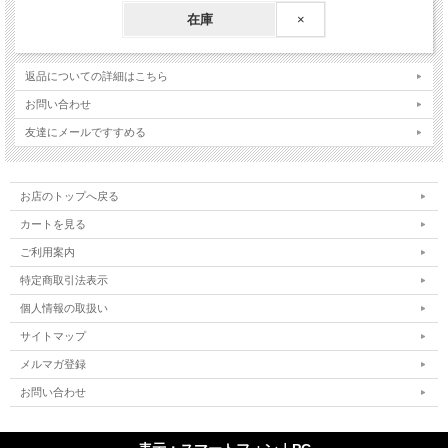
在庫
×
返品についての詳細はこちら
お問い合わせ
友達にメールですすめる
お店のトップへ戻る
カートを見る
ご利用案内
特定商取引法表示
個人情報の取扱い
サイトマップ
メルマガ登録
お問い合わせ