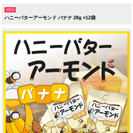
NEW
ハニーバターアーモンド バナナ 28g ×12袋