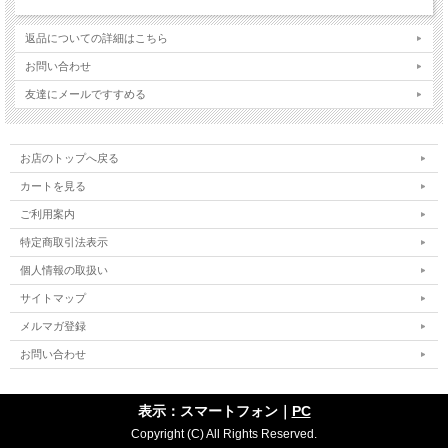
返品についての詳細はこちら
お問い合わせ
友達にメールですすめる
お店のトップへ戻る
カートを見る
ご利用案内
特定商取引法表示
個人情報の取扱い
サイトマップ
メルマガ登録
お問い合わせ
表示：スマートフォン｜
PC
Copyright (C) All Rights Reserved.